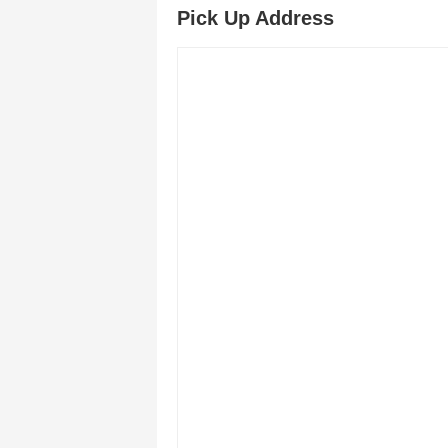
Pick Up Address