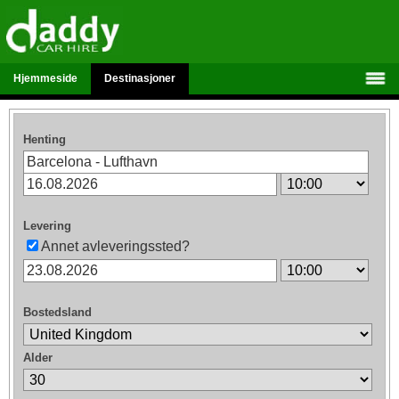
Hjemmeside
Destinasjoner
Henting
Levering
Annet avleveringssted?
Bostedsland
Alder