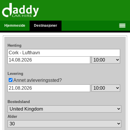
Hjemmeside
Destinasjoner
Henting
Levering
Annet avleveringssted?
Bostedsland
Alder